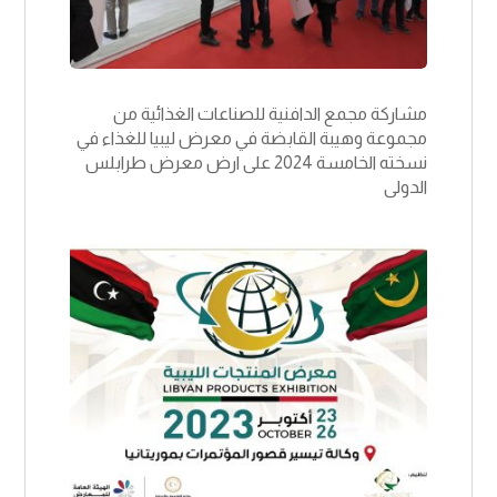
مشاركة مجمع الدافنية للصناعات الغذائية من
مجموعة وهيبة القابضة في معرض ليبيا للغذاء في
نسخته الخامسة 2024 على ارض معرض طرابلس
الدولى