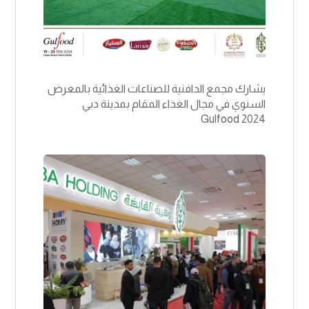
يشارك مجمع الدافنية للصناعات الغذائية بالمعرض
السنوي في مجال الغذاء المقام بمدينة دبي
Gulfood 2024