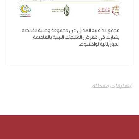
مجمع الدافنية الغذائي عن مجموعة وهيبة القابضة
يشارك في معرض المنتجات الليبية بالعاصمة
الموريتانية نواكشوط
التعليقات معطلة.