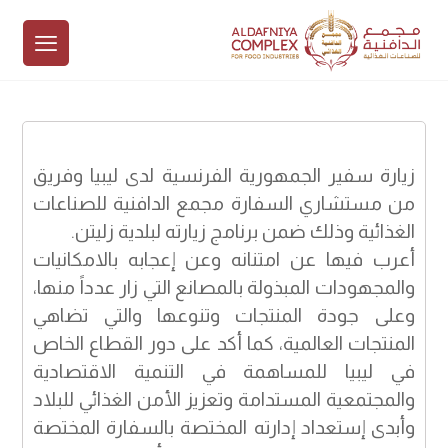
زيارة سفير الجمهورية الفرنسية لدى ليبيا وفريق
من مستشاري السفارة مجمع الدافنية للصناعات
الغذائية وذلك ضمن برنامج زيارته لبلدية زليتن.
أعرب فيها عن امتنانه وعن إعجابه بالامكانيات
والمجهودات المبذولة بالمصانع التي زار عدداً منها،
وعلى جودة المنتجات وتنوعها والتي تضاهي
المنتجات العالمية، كما أكد على دور القطاع الخاص
في ليبيا للمساهمة في التنمية الاقتصادية
والمجتمعية المستدامة وتعزيز الأمن الغذائي للبلاد
وأبدى إستعداد إدارته المختصة بالسفارة المختصة