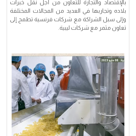
بالإقتصاد والتجارة للتعاون من أجل نقل خبرات
بلاده وتجاربها في العديد من المجالات المختلفة
وإلى سبل الشراكة مع شركات فرنسية تطمح إلى
تعاون مثمر مع شركات ليبية.