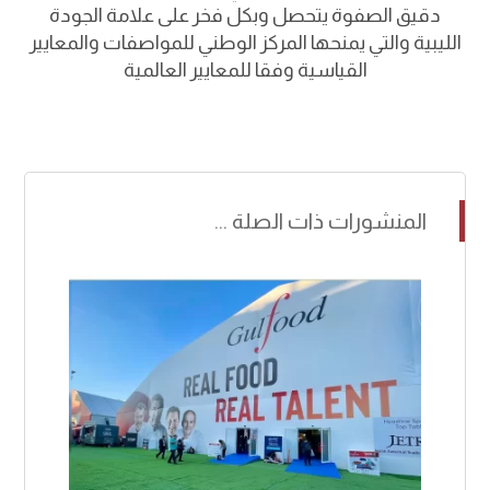
دقيق الصفوة يتحصل وبكل فخر على علامة الجودة
الليبية والتي يمنحها المركز الوطني للمواصفات والمعايير
القياسية وفقا للمعايير العالمية
المنشورات ذات الصلة ...