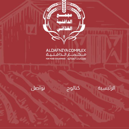
الرئيسية
كتالوج
تواصل