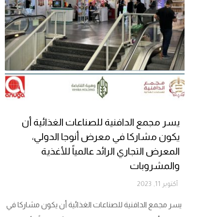
يسر مجمع الدافنية للصناعات الغذائية أن
يكون مشاركا في معرض أنوجا الدولي،
المعرض التجاري الرائد عالمياً للأغذية
والمشروبات
أكتوبر 11, 2023
يسر مجمع الدافنية للصناعات الغذائية أن يكون مشاركا في