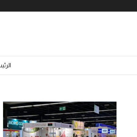
الرئي