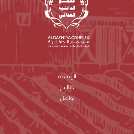
الرئيسية
كتالوج
تواصل