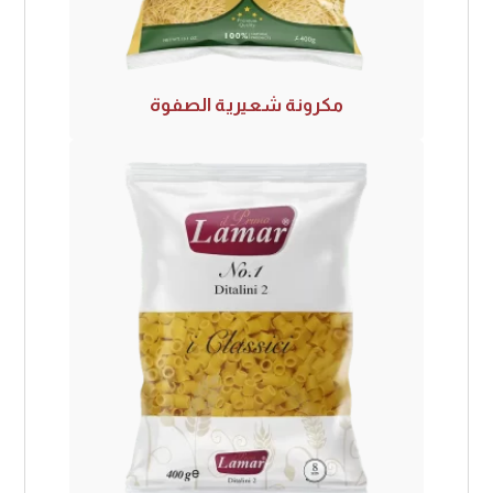
مكرونة شعيرية الصفوة