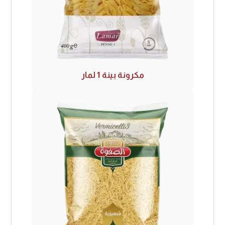
مكرونة بينة 1 لمار