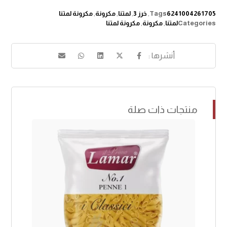
6241004261705
Tags
,
خرز 3
,
لمتنا
,
مكرونة
,
مكرونة لمتنا
Categories
لمتنا
,
مكرونة
,
مكرونة لمتنا
منتجات ذات صلة