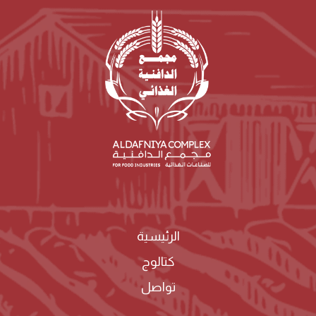
الرئيسية
كتالوج
تواصل