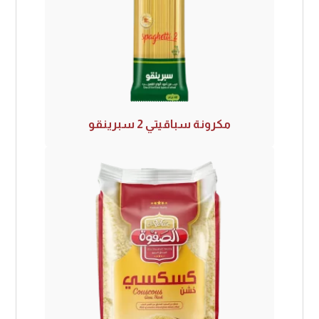
مكرونة سباقيتي 2 سبرينقو