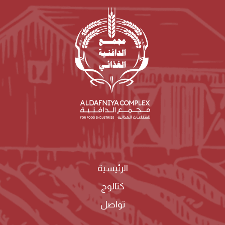
الرئيسية
كتالوج
تواصل