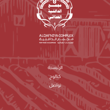
الرئيسية
كتالوج
تواصل