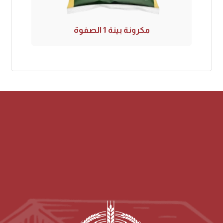
مكرونة بينة 1 الصفوة