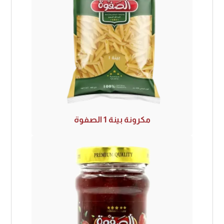
مكرونة بينة 1 الصفوة