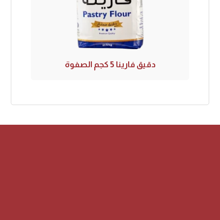
دقيق فارينا 5 كجم الصفوة