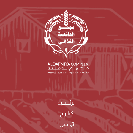
الرئيسية
كتالوج
تواصل