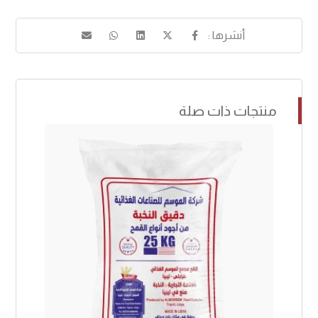
منتجات ذات صلة