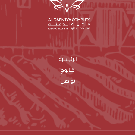
الرئيسية
كتالوج
تواصل