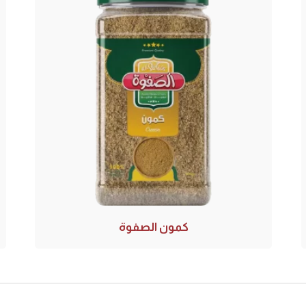
كمون الصفوة