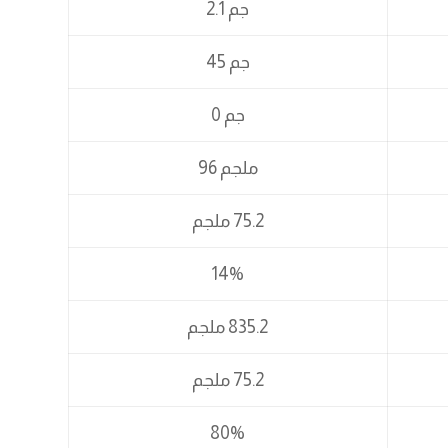
جم 2.1
جم 45
جم 0
ملجم 96
75.2 ملجم
14%
835.2 ملجم
75.2 ملجم
80%