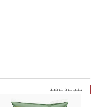
منتجات ذات صلة