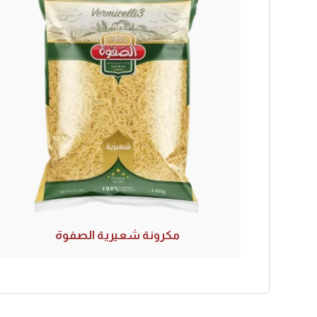
مكرونة شعيرية الصفوة