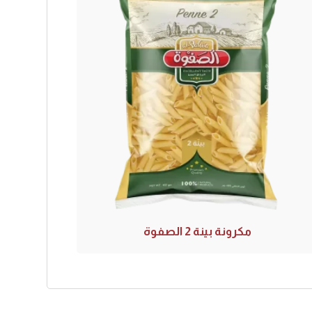
مكرونة بينة 2 الصفوة