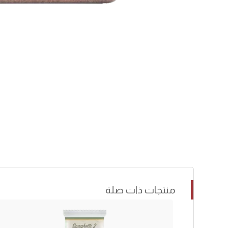
منتجات ذات صلة