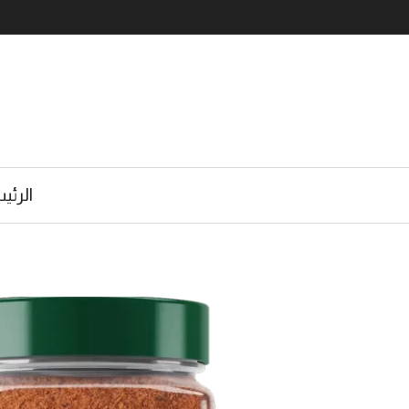
الرئي