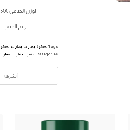
الوزن الصافي:500 جم
رقم المنتج
Tags
الصفوة
,
بهارات
,
بهارات الصفوة
Categories
الصفوة
,
بهارات
,
بهارات