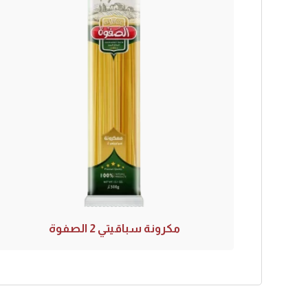
مكرونة سباقيتي 2 الصفوة