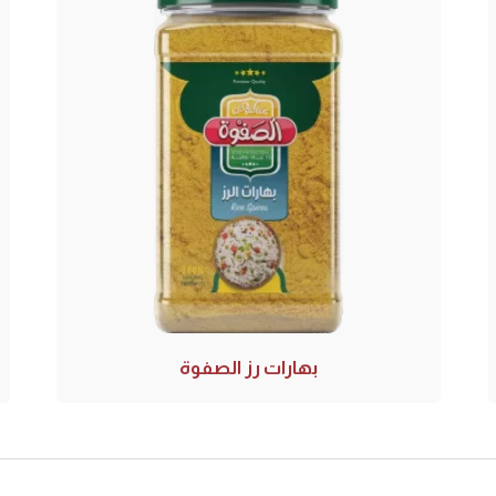
بهارات رز الصفوة