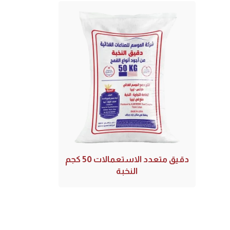
دقيق متعدد الاستعمالات 50 كجم
النخبة