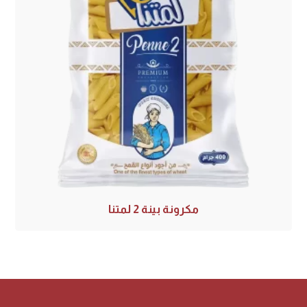
مكرونة بينة 2 لمتنا