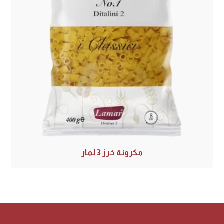
مكرونة خرز 3 لمار