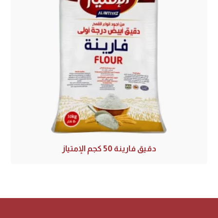
دقيق فارينة 50 كجم الإمتياز