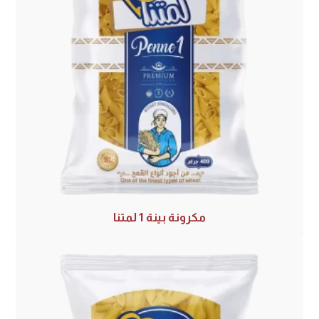
مكرونة بينة 1 لمتنا