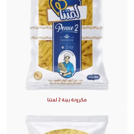
مكرونة بينة 2 لمتنا