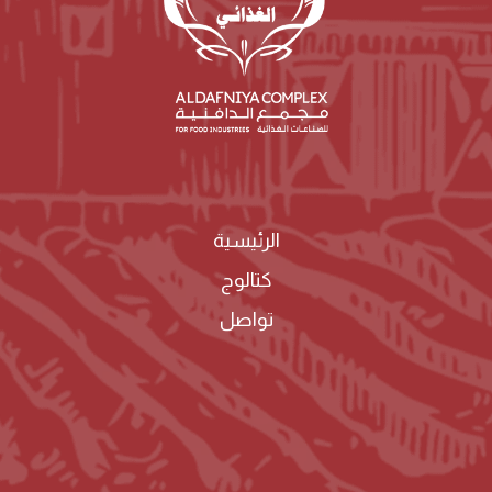
الرئيسية
كتالوج
تواصل