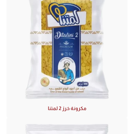
مكرونة خرز 2 لمتنا