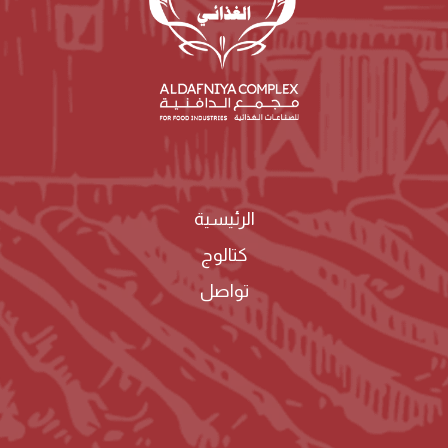
الرئيسية
كتالوج
تواصل