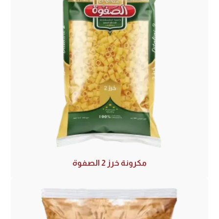
مكرونة خرز 2 الصفوة