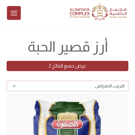
أرز قصير الحبة
عرض جميع النتائج 2