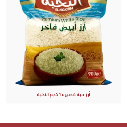
أرز حبة قصيرة 1 كجم النخبة