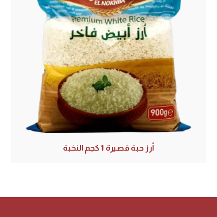
أرز حبة قصيرة 1 كجم النخبة