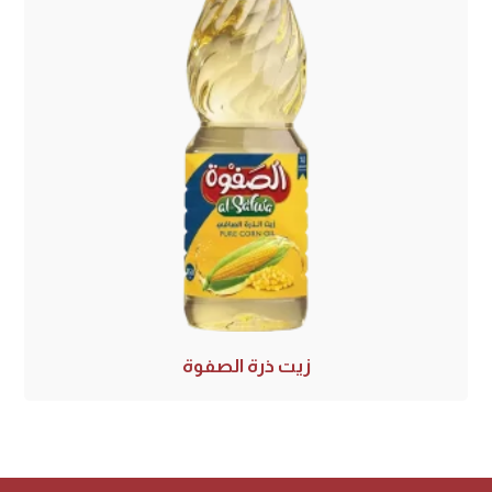
زيت ذرة الصفوة