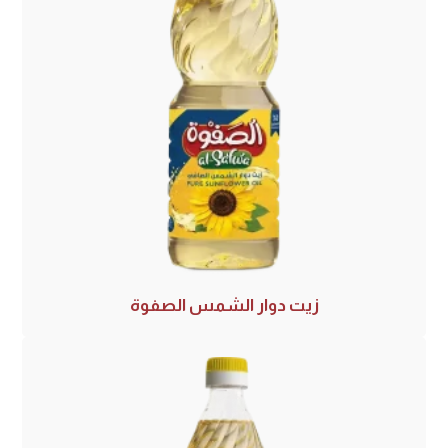
زيت دوار الشمس الصفوة