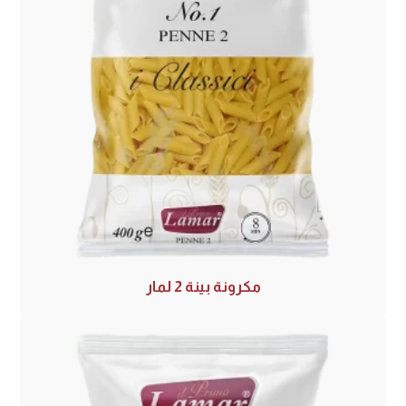
مكرونة بينة 2 لمار