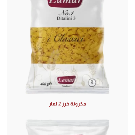
مكرونة خرز 2 لمار