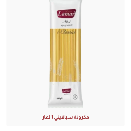
مكرونة سباقيتي 1 لمار