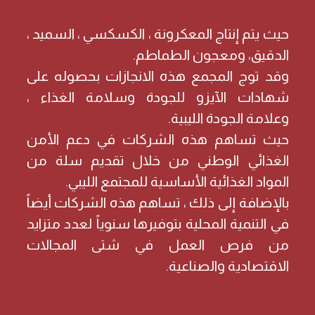
حيث يتم إنتاج المعكرونة ، الكسكسي ، السميد ،
الدقيق، ومعجون الطماطم.
وقد توج المجمع هذه الانجازات بحصوله على
شهادات الآيزو للجودة وسلامة الغذاء ،
وعلامة الجودة الليبية.
حيث تساهم هذه الشركات في دعم الأمن
الغذائي الوطني من خلال تقديم سلة من
المواد الغذائية الأساسية للمجتمع الليبي.
بالإضافة إلى ذلك ، تساهم هذه الشركات أيضاً
في التنمية المحلية بتوفيرها سنوياً لعدد متزايد
من فرص العمل في شتى المجالات
الاقتصادية والصناعية.