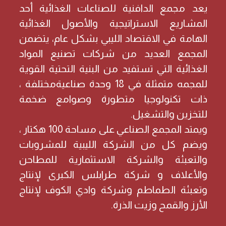
يعد مجمع الدافنية للصناعات الغذائية أحد
المشاريع الاستراتيجية والأصول الغذائية
الهامة في الاقتصاد الليبي بشكل عام، يتضمن
المجمع العديد من شركات تصنيع المواد
الغذائية التي تستفيد من البنية التحتية القوية
للمجمه متمثلة في 18 وحدة صناعيةمختلفة ،
ذات تكنولوجيا متطورة وصوامع ضخمة
للتخزين والتشغيل.
ويمتد المجمع الصناعي على مساحة 100 هكتار ،
ويضم كل من الشركة الليبية للمشروبات
والتعبئة والشركة الاستثمارية للمطاحن
والأعلاف و شركة طرابلس الكبرى لإنتاج
وتعبئة الطماطم وشركة وادي الكوف لإنتاج
الأرز والقمح وزيت الذرة.