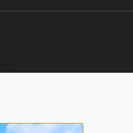
الرئي